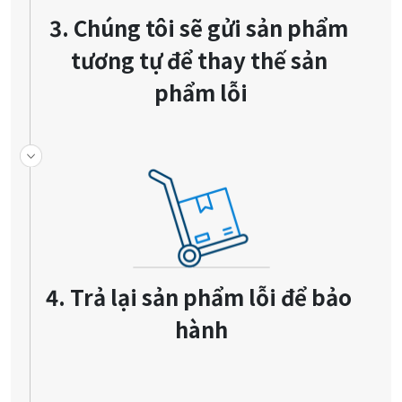
3. Chúng tôi sẽ gửi sản phẩm 
tương tự để thay thế sản 
phẩm lỗi
4. Trả lại sản phẩm lỗi để bảo 
hành