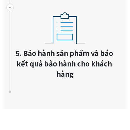
5. Bảo hành sản phẩm và báo 
kết quả bảo hành cho khách 
hàng