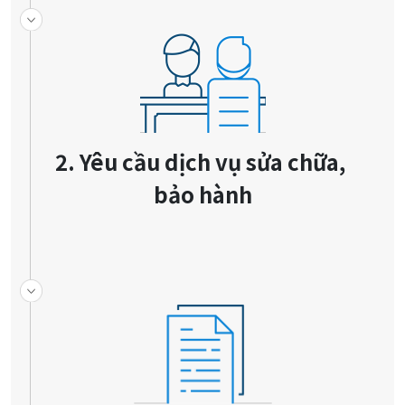
2. Yêu cầu dịch vụ sửa chữa, 
bảo hành