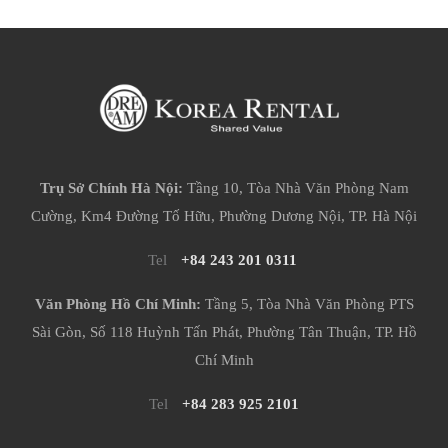
Trụ Sở Chính Hà Nội:
Tầng 10, Tòa Nhà Văn Phòng Nam
Cường, Km4 Đường Tố Hữu, Phường Dương Nội, TP. Hà Nội
Tel
+84 243 201 0311
Văn Phòng Hồ Chí Minh:
Tầng 5, Tòa Nhà Văn Phòng PTS
Sài Gòn, Số 118 Huỳnh Tấn Phát, Phường Tân Thuận, TP. Hồ
Chí Minh
Tel
+84 283 925 2101