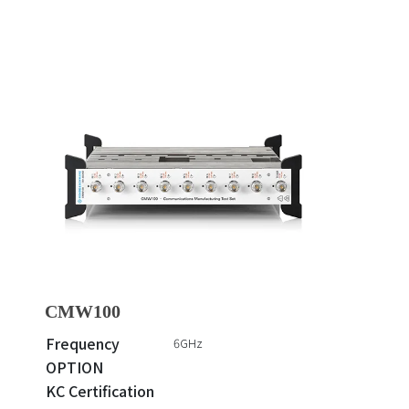
CMW100
Frequency
6GHz
OPTION
KC Certification