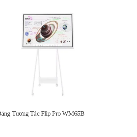
ảng Tương Tác Flip Pro WM65B