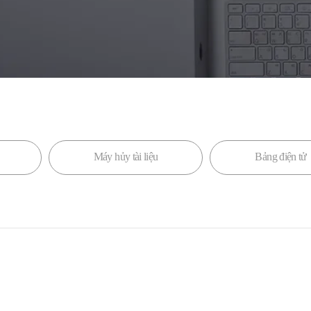
Máy hủy tài liệu
Bảng điện tử