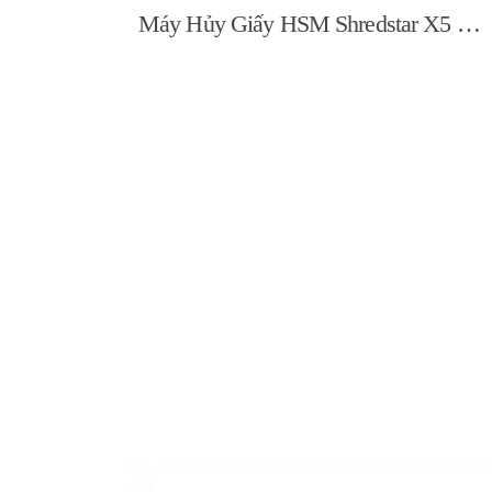
Máy Hủy Giấy HSM Shredstar X5 4,5x30mm